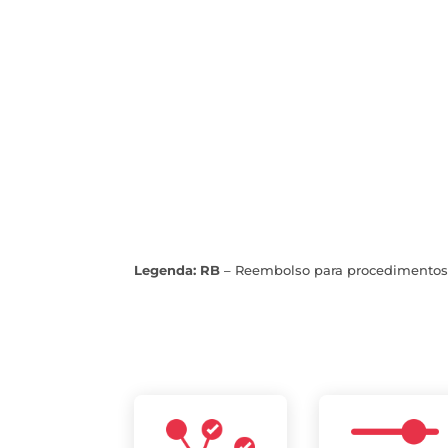
Legenda:
RB
– Reembolso para procedimentos