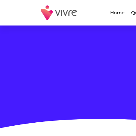
Home
Q