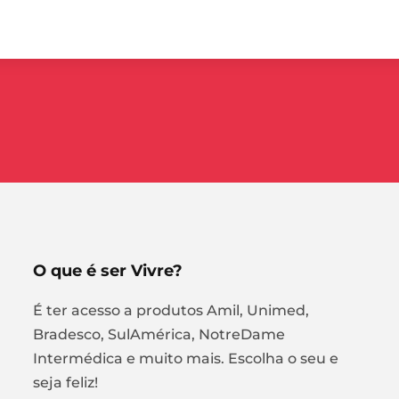
O que é ser Vivre?
É ter acesso a produtos Amil, Unimed,
Bradesco, SulAmérica, NotreDame
Intermédica e muito mais. Escolha o seu e
seja feliz!