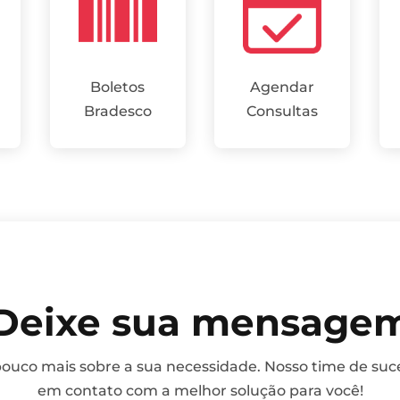
Boletos
Agendar
Bradesco
Consultas
Deixe sua mensage
uco mais sobre a sua necessidade. Nosso time de suce
em contato com a melhor solução para você!