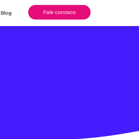
Fale conosco
Blog