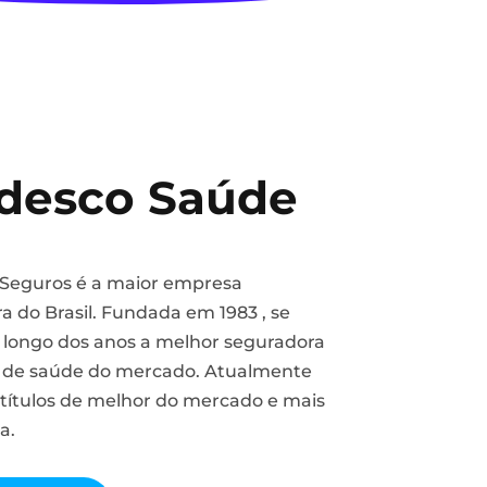
desco Saúde
Seguros é a maior empresa
a do Brasil. Fundada em 1983 , se
 longo dos anos a melhor seguradora
 de saúde do mercado. Atualmente
títulos de melhor do mercado e mais
ia.