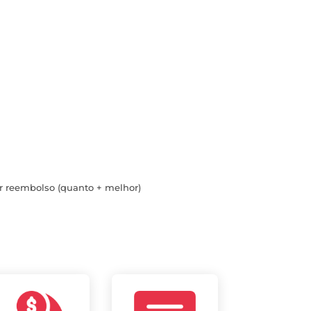
r reembolso (quanto + melhor)