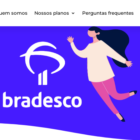
uem somos
Nossos planos
Perguntas frequentes